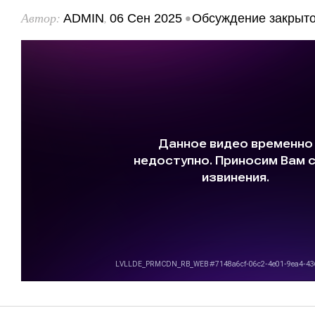
Автор:
,
•
ADMIN
06 Сен 2025
Обсуждение закрыт