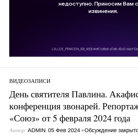
ВИДЕОЗАПИСИ
День святителя Павлина. Акафис
конференция звонарей. Репорта
«Союз» от 5 февраля 2024 года
Автор:
,
•
ADMIN
05 Фев 2024
Обсуждение закрыт