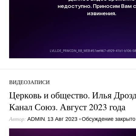
ВИДЕОЗАПИСИ
Церковь и общество. Илья Дрозд
Канал Союз. Август 2023 года
Автор:
,
•
ADMIN
13 Авг 2023
Обсуждение закрыто