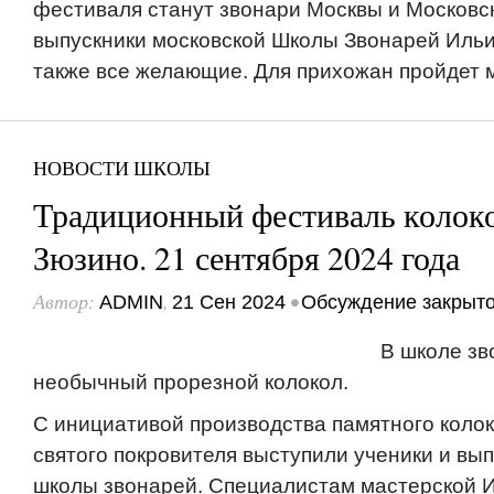
фестиваля станут звонари Москвы и Московс
выпускники московской Школы Звонарей Ильи
также все желающие. Для прихожан пройдет м
НОВОСТИ ШКОЛЫ
Традиционный фестиваль колоко
Зюзино. 21 сентября 2024 года
Автор:
,
•
ADMIN
21 Сен 2024
Обсуждение закрыт
В школе зв
необычный прорезной колокол.
С инициативой производства памятного колок
святого покровителя выступили ученики и вы
школы звонарей. Специалистам мастерской 