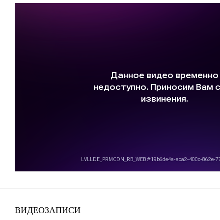
ВИДЕОЗАПИСИ