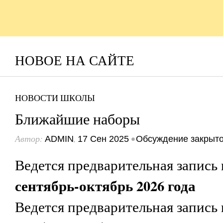
НОВОЕ НА САЙТЕ
НОВОСТИ ШКОЛЫ
Ближайшие наборы
Автор:
,
•
ADMIN
17 Сен 2025
Обсуждение закрыт
Ведется предварительная запись 
сентябрь-октябрь 2026 года
Ведется предварительная запись 