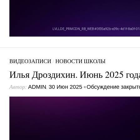
ВИДЕОЗАПИСИ
/
НОВОСТИ ШКОЛЫ
Илья Дроздихин. Июнь 2025 год
Автор:
,
•
ADMIN
30 Июн 2025
Обсуждение закрыт