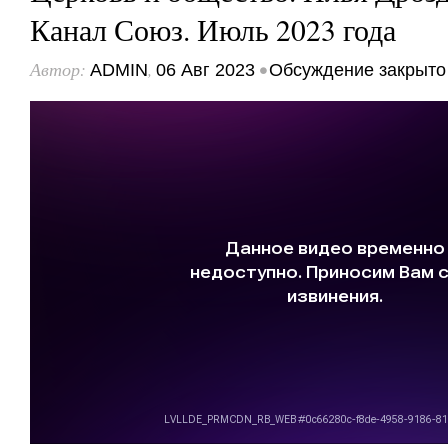
Канал Союз. Июль 2023 года
Автор:
,
•
ADMIN
06 Авг 2023
Обсуждение закрыто