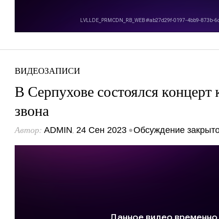
ВИДЕОЗАПИСИ
В Серпухове состоялся концерт 
звона
Автор:
,
•
ADMIN
24 Сен 2023
Обсуждение закрыт