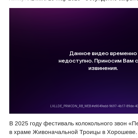
В 2025 году фестиваль колокольного звон «П
в храме Живоначальной Троицы в Хорошеве.