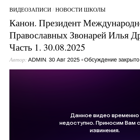
ВИДЕОЗАПИСИ
/
НОВОСТИ ШКОЛЫ
Канон. Президент Международн
Православных Звонарей Илья Д
Часть 1. 30.08.2025
Автор:
,
•
ADMIN
30 Авг 2025
Обсуждение закрыто