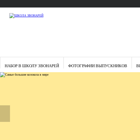
НАБОР В ШКОЛУ ЗВОНАРЕЙ
ФОТОГРАФИИ ВЫПУСКНИКОВ
В