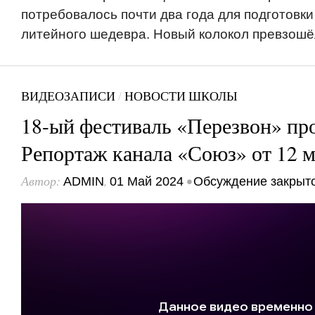
потребовалось почти два года для подготовки
литейного шедевра. Новый колокол превзошё
ВИДЕОЗАПИСИ
/
НОВОСТИ ШКОЛЫ
18-ый фестиваль «Перезвон» пр
Репортаж канала «Союз» от 12 м
Автор:
,
•
ADMIN
01 Май 2024
Обсуждение закрыт