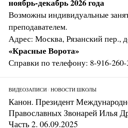
ноябрь-декабрь 2026 года
Возможны индивидуальные занят
преподавателем.
Адрес: Москва, Рязанский пер., д
«Красные Ворота»
Справки по телефону: 8-916-260-
ВИДЕОЗАПИСИ
/
НОВОСТИ ШКОЛЫ
Канон. Президент Международн
Православных Звонарей Илья Д
Часть 2. 06.09.2025