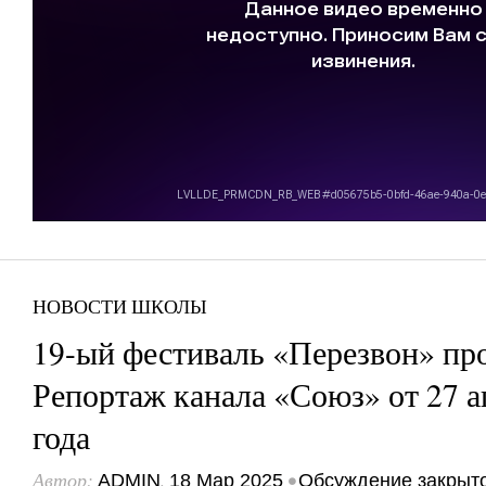
НОВОСТИ ШКОЛЫ
19-ый фестиваль «Перезвон» пр
Репортаж канала «Союз» от 27 а
года
Автор:
,
•
ADMIN
18 Мар 2025
Обсуждение закрыт