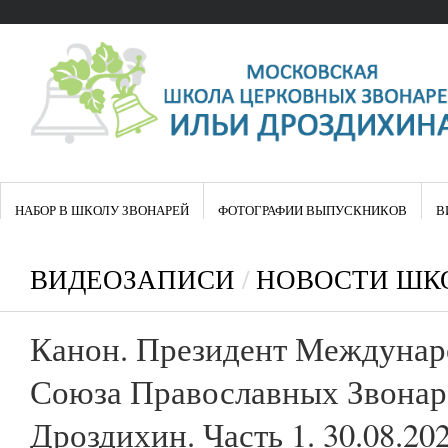
НАБОР В ШКОЛУ ЗВОНАРЕЙ
ФОТОГРАФИИ ВЫПУСКНИКОВ
В
ВИДЕОЗАПИСИ
/
НОВОСТИ ШК
Канон. Президент Междунар
Союза Православных Звонар
Дроздихин. Часть 1. 30.08.20