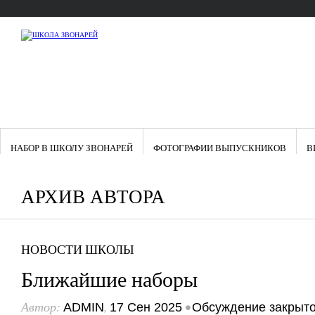
НАБОР В ШКОЛУ ЗВОНАРЕЙ
ФОТОГРАФИИ ВЫПУСКНИКОВ
В
АРХИВ АВТОРА
НОВОСТИ ШКОЛЫ
Ближайшие наборы
Автор:
,
•
ADMIN
17 Сен 2025
Обсуждение закрыт