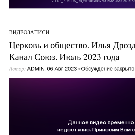
ВИДЕОЗАПИСИ
Церковь и общество. Илья Дрозд
Канал Союз. Июль 2023 года
Автор:
,
•
ADMIN
06 Авг 2023
Обсуждение закрыто