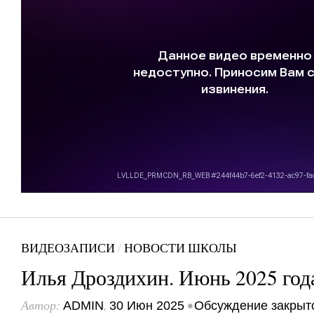
ВИДЕОЗАПИСИ
/
НОВОСТИ ШКОЛЫ
Илья Дроздихин. Июнь 2025 год
Автор:
,
•
ADMIN
30 Июн 2025
Обсуждение закрыт