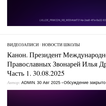
ВИДЕОЗАПИСИ
/
НОВОСТИ ШКОЛЫ
Канон. Президент Международн
Православных Звонарей Илья Д
Часть 1. 30.08.2025
Автор:
,
•
ADMIN
30 Авг 2025
Обсуждение закрыто