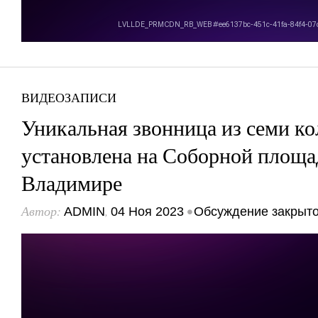
ВИДЕОЗАПИСИ
Уникальная звонница из семи к
установлена на Соборной площа
Владимире
Автор:
,
•
ADMIN
04 Ноя 2023
Обсуждение закрыт