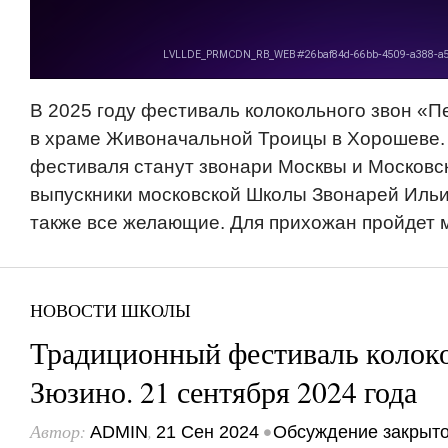
В 2025 году фестиваль колокольного звон «П
в храме Живоначальной Троицы в Хорошеве.
фестиваля станут звонари Москвы и Московс
выпускники московской Школы Звонарей Ильи
также все желающие. Для прихожан пройдет м
НОВОСТИ ШКОЛЫ
Традиционный фестиваль колоко
Зюзино. 21 сентября 2024 года
Автор:
,
•
ADMIN
21 Сен 2024
Обсуждение закрыт