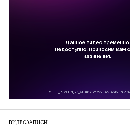
ВИДЕОЗАПИСИ