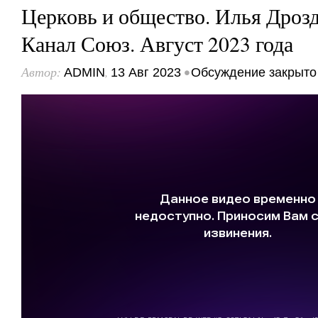
Церковь и общество. Илья Дрозд
Канал Союз. Август 2023 года
Автор:
,
•
ADMIN
13 Авг 2023
Обсуждение закрыто