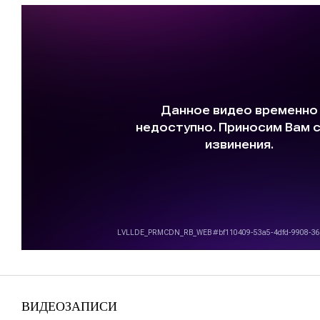
ВИДЕОЗАПИСИ