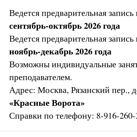
Ведется предварительная запись 
сентябрь-октябрь 2026 года
Ведется предварительная запись 
ноябрь-декабрь 2026 года
Возможны индивидуальные занят
преподавателем.
Адрес: Москва, Рязанский пер., д
«Красные Ворота»
Справки по телефону: 8-916-260-