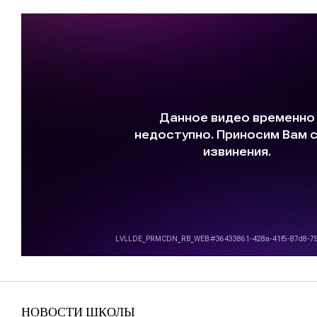
НОВОСТИ ШКОЛЫ