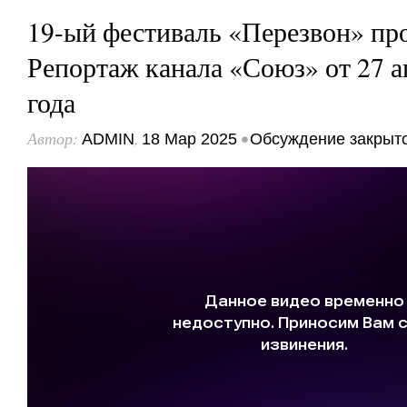
19-ый фестиваль «Перезвон» пр
Репортаж канала «Союз» от 27 а
года
Автор:
,
•
ADMIN
18 Мар 2025
Обсуждение закрыт