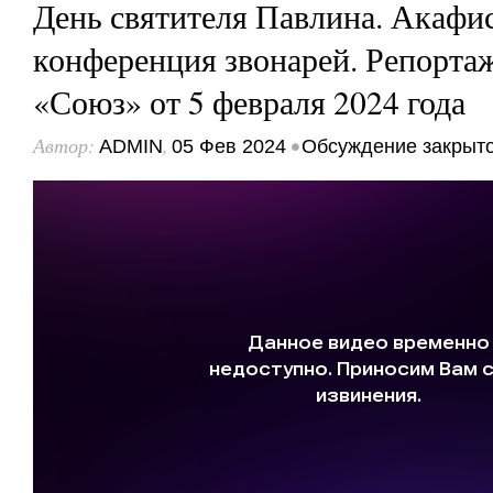
День святителя Павлина. Акафис
конференция звонарей. Репорта
«Союз» от 5 февраля 2024 года
Автор:
,
•
ADMIN
05 Фев 2024
Обсуждение закрыт