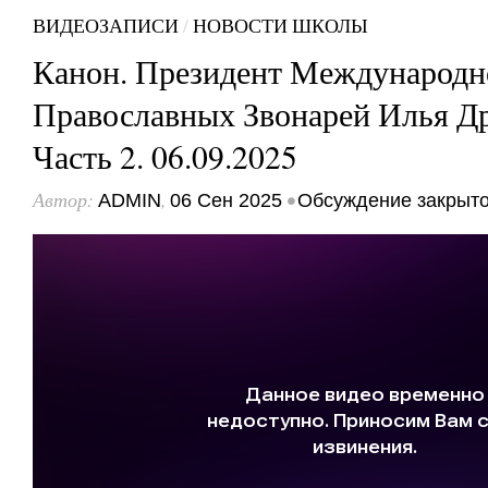
ВИДЕОЗАПИСИ
/
НОВОСТИ ШКОЛЫ
Канон. Президент Международн
Православных Звонарей Илья Д
Часть 2. 06.09.2025
Автор:
,
•
ADMIN
06 Сен 2025
Обсуждение закрыт