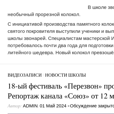
В школе зв
необычный прорезной колокол.
С инициативой производства памятного колок
святого покровителя выступили ученики и вы
школы звонарей. Специалистам мастерской 
потребовалось почти два года для подготовки
литейного шедевра. Новый колокол превзошё
ВИДЕОЗАПИСИ
/
НОВОСТИ ШКОЛЫ
18-ый фестиваль «Перезвон» пр
Репортаж канала «Союз» от 12 м
Автор:
,
•
ADMIN
01 Май 2024
Обсуждение закрыт