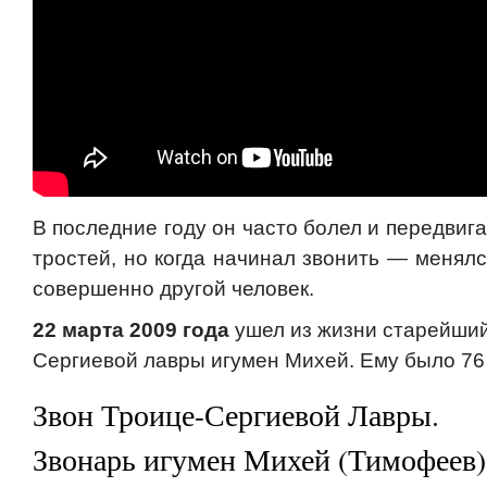
В последние году он часто болел и передвиг
тростей, но когда начинал звонить — менялс
совершенно другой человек.
22 марта 2009 года
ушел из жизни старейший
Сергиевой лавры игумен Михей. Ему было 76 
Звон Троице-Сергиевой Лавры.
Звонарь игумен Михей (Тимофеев)