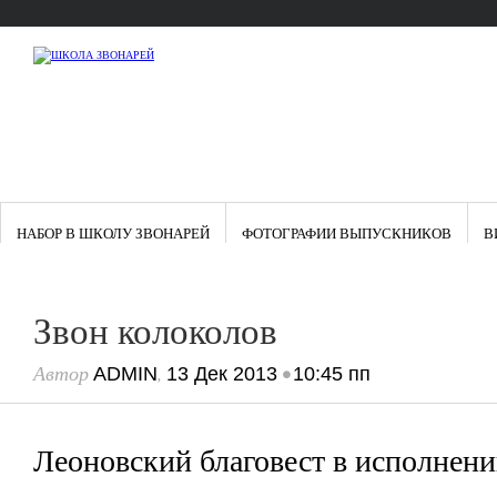
НАБОР В ШКОЛУ ЗВОНАРЕЙ
ФОТОГРАФИИ ВЫПУСКНИКОВ
В
Звон колоколов
Автор
,
•
ADMIN
13 Дек 2013
10:45 пп
Леоновский благовест в исполнен