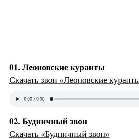
01. Леоновские куранты
Скачать звон «Леоновские курант
02. Будничный звон
Скачать «Будничный звон»