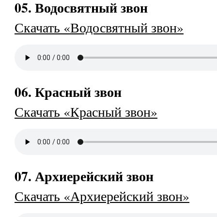
05. Водосвятный звон
Скачать «Водосвятный звон»
06. Красный звон
Скачать «Красный звон»
07. Архиерейский звон
Скачать «Архиерейский звон»