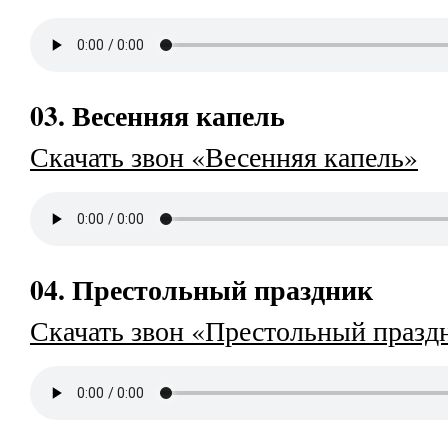
03. Весенняя капель
Скачать звон «Весенняя капель»
04. Престольный праздник
Скачать звон «Престольный празд