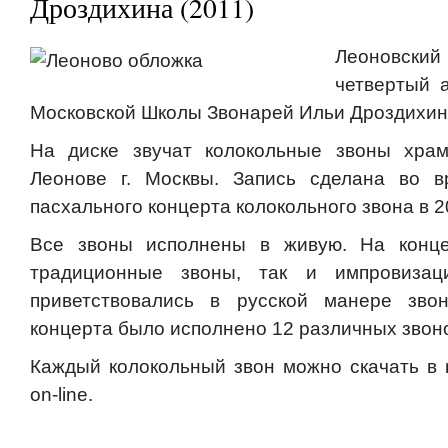
Дроздихина (2011)
Леоновск
четвертый 
Московской Школы Звонарей Ильи Дроздихин
На диске звучат колокольные звоны хра
Леонове г. Москвы. Запись сделана во в
пасхального концерта колокольного звона в 20
Все звоны исполнены в живую. На конце
традиционные звоны, так и импровизаци
приветствовались в русской манере зво
концерта было исполнено 12 различных звон
Каждый колокольный звон можно скачать в
on-line.