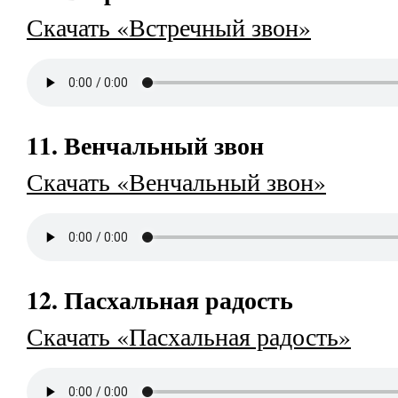
Скачать «Встречный звон»
11. Венчальный звон
Скачать «Венчальный звон»
12. Пасхальная радость
Скачать «Пасхальная радость»