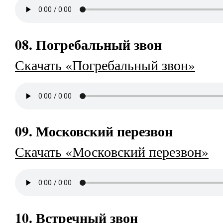
08. Погребальный звон
Скачать «Погребальный звон»
09. Московский перезвон
Скачать «Московский перезвон»
10. Встречный звон