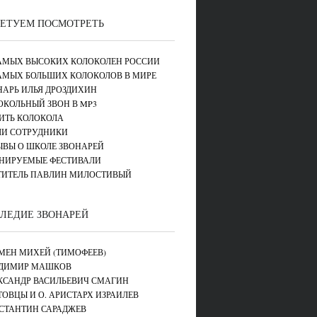
ЕТУЕМ ПОСМОТРЕТЬ
САМЫХ ВЫСОКИХ КОЛОКОЛЕН РОССИИ
САМЫХ БОЛЬШИХ КОЛОКОЛОВ В МИРЕ
НАРЬ ИЛЬЯ ДРОЗДИХИН
ОКОЛЬНЫЙ ЗВОН В MP3
ИТЬ КОЛОКОЛА
И СОТРУДНИКИ
ЫВЫ О ШКОЛЕ ЗВОНАРЕЙ
НИРУЕМЫЕ ФЕСТИВАЛИ
ТИТЕЛЬ ПАВЛИН МИЛОСТИВЫЙ
ЛЕДИЕ ЗВОНАРЕЙ
МЕН МИХЕЙ (ТИМОФЕЕВ)
ДИМИР МАШКОВ
КСАНДР ВАСИЛЬЕВИЧ СМАГИН
ТОВЦЫ И О. АРИСТАРХ ИЗРАИЛЕВ
СТАНТИН САРАДЖЕВ