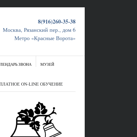
8(916)260-35-38
Москва, Рязанский пер., дом 6
Метро «Красные Ворота»
ЛЕНДАРЬ ЗВОНА
МУЗЕЙ
ПЛАТНОЕ ON-LINE ОБУЧЕНИЕ