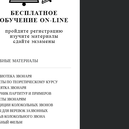
БНЫЕ МАТЕРИАЛЫ
ЛИОТЕКА ЗВОНАРЯ
ЕТЫ ПО ТЕОРЕТИЧЕСКОМУ КУРСУ
ЯТКА ЗВОНАРЯ
РНИК ПАРТИТУР И ПРИМЕРОВ
ЕТЫ ЗВОНАРЯМ
ДИЦИИ КОЛОКОЛЬНЫХ ЗВОНОВ
Ы ДЛЯ ВЕРЕВОК ЗАЗВОННЫХ
АВ КОЛОКОЛЬНОГО ЗВОНА
БНЫЙ ФИЛЬМ