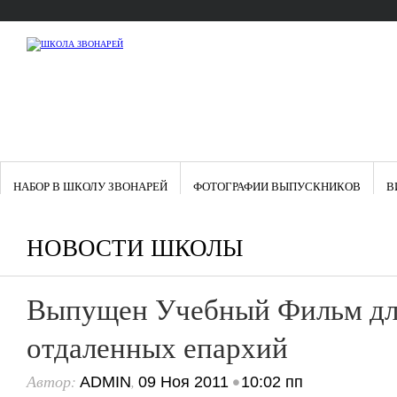
НАБОР В ШКОЛУ ЗВОНАРЕЙ
ФОТОГРАФИИ ВЫПУСКНИКОВ
В
НОВОСТИ ШКОЛЫ
Выпущен Учебный Фильм дл
отдаленных епархий
Автор:
,
•
ADMIN
09 Ноя 2011
10:02 пп