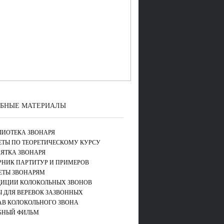
БНЫЕ МАТЕРИАЛЫ
ЛИОТЕКА ЗВОНАРЯ
ЕТЫ ПО ТЕОРЕТИЧЕСКОМУ КУРСУ
ЯТКА ЗВОНАРЯ
РНИК ПАРТИТУР И ПРИМЕРОВ
ЕТЫ ЗВОНАРЯМ
ДИЦИИ КОЛОКОЛЬНЫХ ЗВОНОВ
Ы ДЛЯ ВЕРЕВОК ЗАЗВОННЫХ
АВ КОЛОКОЛЬНОГО ЗВОНА
БНЫЙ ФИЛЬМ