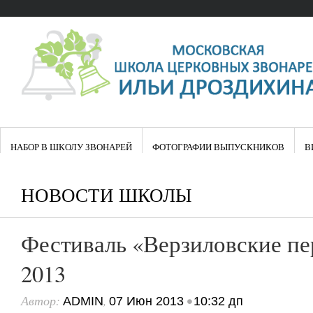
НАБОР В ШКОЛУ ЗВОНАРЕЙ
ФОТОГРАФИИ ВЫПУСКНИКОВ
В
НОВОСТИ ШКОЛЫ
Фестиваль «Верзиловские п
2013
Автор:
,
•
ADMIN
07 Июн 2013
10:32 дп