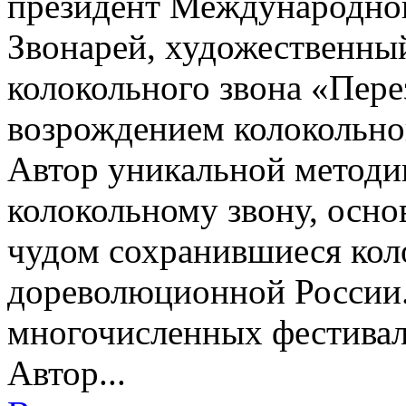
президент Международно
Звонарей, художественны
колокольного звона «Пере
возрождением колокольног
Автор уникальной методи
колокольному звону, осно
чудом сохранившиеся кол
дореволюционной России.
многочисленных фестивал
Автор...