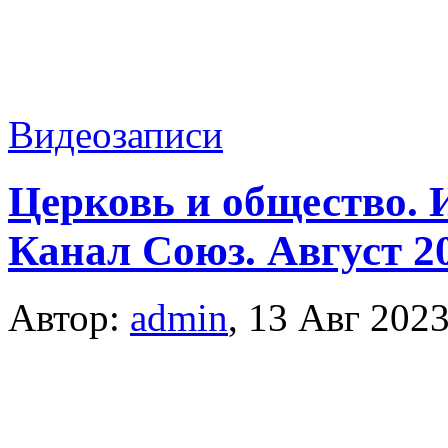
Видеозаписи
Церковь и общество. 
Канал Союз. Август 2
Автор:
admin
,
13 Авг 202