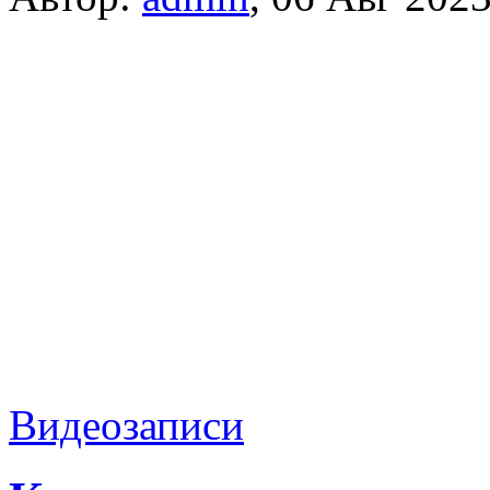
Видеозаписи