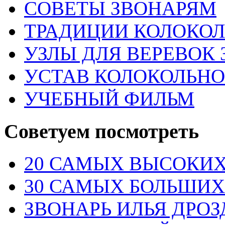
СОВЕТЫ ЗВОНАРЯМ
ТРАДИЦИИ КОЛОКО
УЗЛЫ ДЛЯ ВЕРЕВОК
УСТАВ КОЛОКОЛЬНО
УЧЕБНЫЙ ФИЛЬМ
Советуем посмотреть
20 САМЫХ ВЫСОКИХ
30 САМЫХ БОЛЬШИХ
ЗВОНАРЬ ИЛЬЯ ДРО