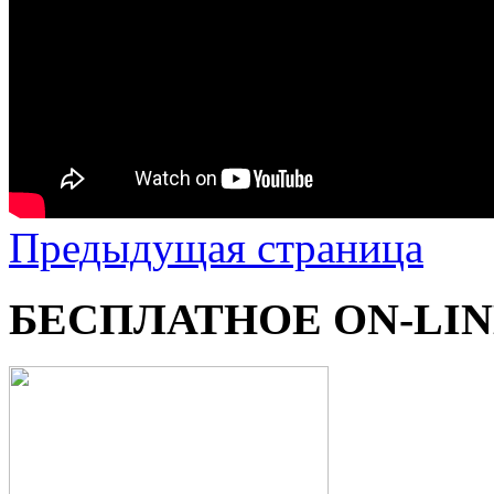
Предыдущая страница
БЕСПЛАТНОЕ ON-LI