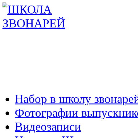
Набор в школу звонаре
Фотографии выпускник
Видеозаписи