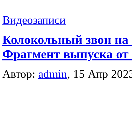
Видеозаписи
Колокольный звон на 
Фрагмент выпуска от 
Автор:
admin
,
15 Апр 202