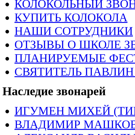
КОЛОКОЛЬНЫЙ ЗВОН
КУПИТЬ КОЛОКОЛА
НАШИ СОТРУДНИКИ
ОТЗЫВЫ О ШКОЛЕ З
ПЛАНИРУЕМЫЕ ФЕС
СВЯТИТЕЛЬ ПАВЛИ
Наследие звонарей
ИГУМЕН МИХЕЙ (ТИ
ВЛАДИМИР МАШКО