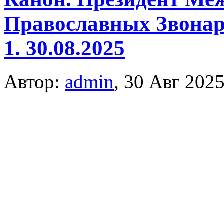
Православных Звонар
1. 30.08.2025
Автор:
admin
,
30 Авг 202