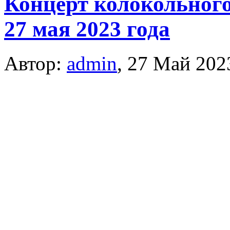
Концерт колокольного
27 мая 2023 года
Автор:
admin
,
27 Май 202