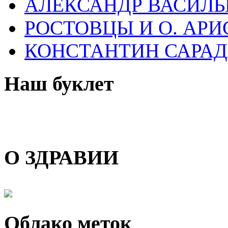
АЛЕКСАНДР ВАСИЛЬ
РОСТОВЦЫ И О. АРИ
КОНСТАНТИН САРА
Наш буклет
О ЗДРАВИИ
Облако меток