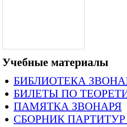
Учебные материалы
БИБЛИОТЕКА ЗВОНА
БИЛЕТЫ ПО ТЕОРЕТ
ПАМЯТКА ЗВОНАРЯ
СБОРНИК ПАРТИТУР