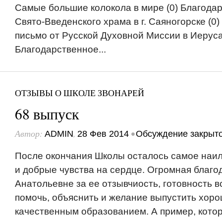
Самые большие колокола в мире (0) Благода
Свято-Введенского храма в г. Саяногорске (0
письмо от Русской Духовной Миссии в Иеруса
Благодарственное...
ОТЗЫВЫ О ШКОЛЕ ЗВОНАРЕЙ
68 выпуск
Автор:
,
•
ADMIN
28 Фев 2014
Обсуждение закрыт
После окончания Школы осталось самое наи
и добрые чувства на сердце. Огромная благ
Анатольевне за ее отзывчиость, готовность в
помочь, объяснить и желание выпустить хоро
качественным образованием. А пример, кото