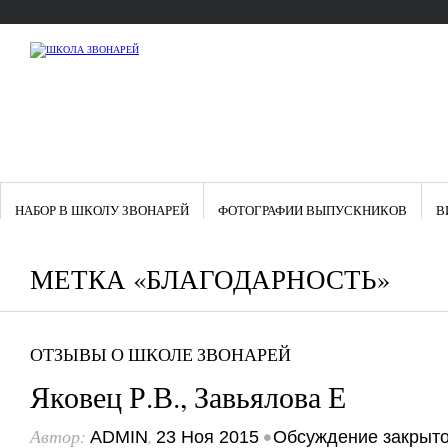
НАБОР В ШКОЛУ ЗВОНАРЕЙ
ФОТОГРАФИИ ВЫПУСКНИКОВ
В
МЕТКА «БЛАГОДАРНОСТЬ»
ОТЗЫВЫ О ШКОЛЕ ЗВОНАРЕЙ
Яковец Р.В., Завьялова Е
Автор:
,
•
ADMIN
23 Ноя 2015
Обсуждение закрыт