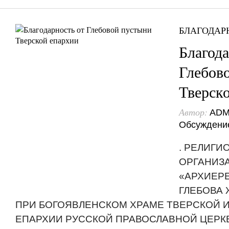
БЛАГОДАР
Благода
Глебов
Тверск
Автор:
ADM
Обсуждени
. РЕЛИГИ
ОРГАНИЗ
«АРХИЕР
ГЛЕБОВА
ПРИ БОГОЯВЛЕНСКОМ ХРАМЕ ТВЕРСКОЙ 
ЕПАРХИИ РУССКОЙ ПРАВОСЛАВНОЙ ЦЕРК