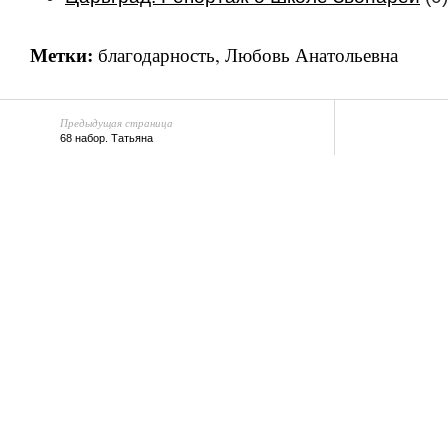
Метки:
благодарность
,
Любовь Анатольевна
Предыдущая страница
68 набор. Татьяна