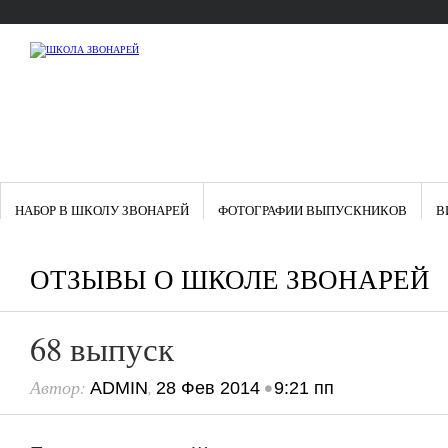
НАБОР В ШКОЛУ ЗВОНАРЕЙ
ФОТОГРАФИИ ВЫПУСКНИКОВ
В
ОТЗЫВЫ О ШКОЛЕ ЗВОНАРЕЙ
68 выпуск
Автор:
,
•
ADMIN
28 Фев 2014
9:21 пп