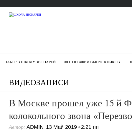
НАБОР В ШКОЛУ ЗВОНАРЕЙ
ФОТОГРАФИИ ВЫПУСКНИКОВ
В
ВИДЕОЗАПИСИ
В Москве прошел уже 15 й 
колокольного звона «Перезв
Автор:
,
•
ADMIN
13 Май 2019
2:21 пп