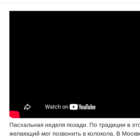
Пасхальная неделя позади. По традиции в эт
желающий мог позвонить в колокола. В Москв