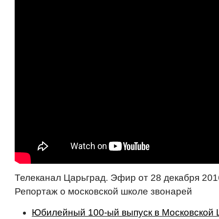
Телеканал Царьград. Эфир от 28 декабря 201
Репортаж о московской школе звонарей
Юбилейный 100-ый выпуск в Московской 