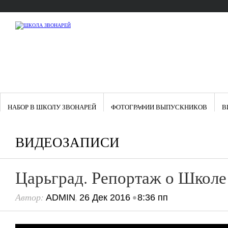
НАБОР В ШКОЛУ ЗВОНАРЕЙ
ФОТОГРАФИИ ВЫПУСКНИКОВ
В
ВИДЕОЗАПИСИ
Царьград. Репортаж о Школе
Автор:
,
•
ADMIN
26 Дек 2016
8:36 пп