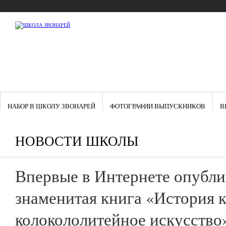
НАБОР В ШКОЛУ ЗВОНАРЕЙ
ФОТОГРАФИИ ВЫПУСКНИКОВ
В
НОВОСТИ ШКОЛЫ
Впервые в Интернете опубли
знаменитая книга «История 
колокололитейное искусство