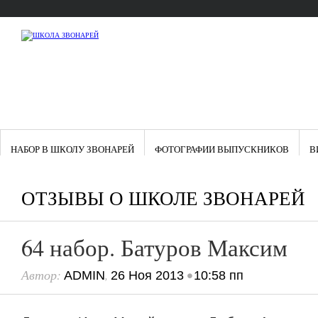
НАБОР В ШКОЛУ ЗВОНАРЕЙ
ФОТОГРАФИИ ВЫПУСКНИКОВ
В
ОТЗЫВЫ О ШКОЛЕ ЗВОНАРЕЙ
64 набор. Батуров Максим
Автор:
,
•
ADMIN
26 Ноя 2013
10:58 пп