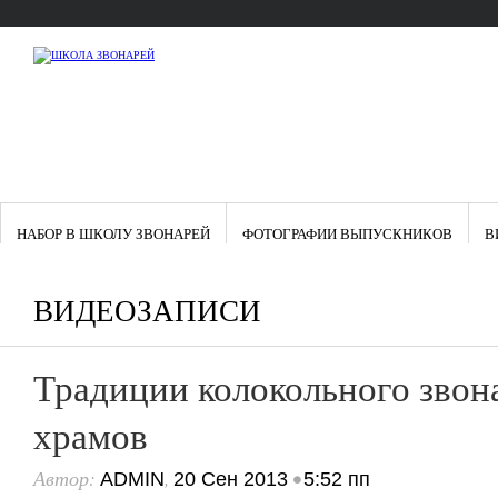
НАБОР В ШКОЛУ ЗВОНАРЕЙ
ФОТОГРАФИИ ВЫПУСКНИКОВ
В
ВИДЕОЗАПИСИ
Традиции колокольного звон
храмов
Автор:
,
•
ADMIN
20 Сен 2013
5:52 пп