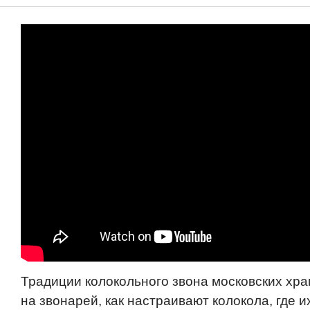
Традиции колокольного звона московских храм
на звонарей, как настраивают колокола, где и