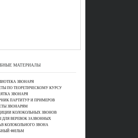
БНЫЕ МАТЕРИАЛЫ
ЛИОТЕКА ЗВОНАРЯ
ЕТЫ ПО ТЕОРЕТИЧЕСКОМУ КУРСУ
ЯТКА ЗВОНАРЯ
РНИК ПАРТИТУР И ПРИМЕРОВ
ЕТЫ ЗВОНАРЯМ
ДИЦИИ КОЛОКОЛЬНЫХ ЗВОНОВ
Ы ДЛЯ ВЕРЕВОК ЗАЗВОННЫХ
АВ КОЛОКОЛЬНОГО ЗВОНА
БНЫЙ ФИЛЬМ