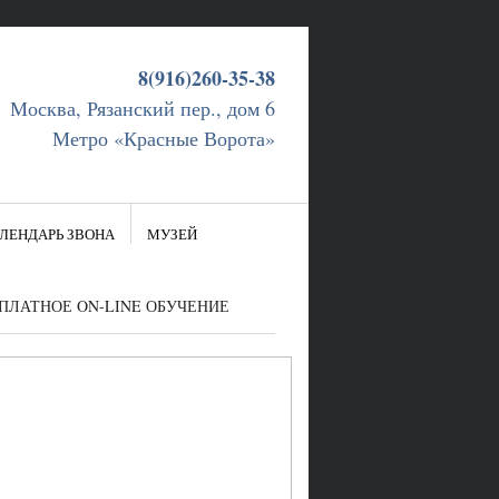
8(916)260-35-38
Москва, Рязанский пер., дом 6
Метро «Красные Ворота»
ЛЕНДАРЬ ЗВОНА
МУЗЕЙ
ПЛАТНОЕ ON-LINE ОБУЧЕНИЕ