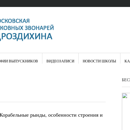
АФИИ ВЫПУСКНИКОВ
ВИДЕОЗАПИСИ
НОВОСТИ ШКОЛЫ
КА
БЕС
Корабельные рынды, особенности строения и