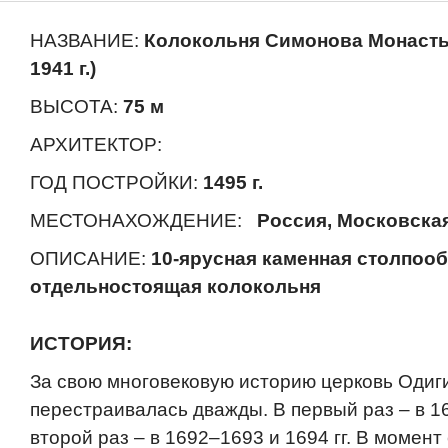
НАЗВАНИЕ:
Колокольня Симонова Монаст
1941 г.)
ВЫСОТА:
75 м
АРХИТЕКТОР:
ГОД ПОСТРОЙКИ:
1495 г.
МЕСТОНАХОЖДЕНИЕ:
Россия, Московская 
ОПИСАНИЕ:
10-ярусная каменная столпоо
отдельностоящая колокольня
ИСТОРИЯ:
За свою многовековую историю церковь Одиг
перестраивалась дважды. В первый раз – в 167
второй раз – в 1692–1693 и 1694 гг. В момент