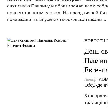
святителю Павлину и обратился ко всем соб
приветственным словом. На праздничной Лит
прихожане и выпускники московской школы...
НОВОСТИ
День св
Павлин
Евгени
Автор:
ADM
Обсуждени
5 февраля
традицион