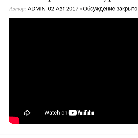
Автор:
,
•
ADMIN
02 Авг 2017
Обсуждение закрыто