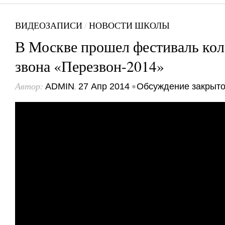
ВИДЕОЗАПИСИ
/
НОВОСТИ ШКОЛЫ
В Москве прошел фестиваль кол
звона «Перезвон-2014»
Автор:
,
•
ADMIN
27 Апр 2014
Обсуждение закрыт