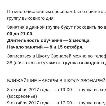
По многочисленным просьбам было принято 
группу выходного дня.
Занятия в данной группе будут проходить
по 
00 до 21-00
.
Длительность обучения — 2 месяца.
Начало занятий — 8 и 15 октября.
Записаться в Школу Звонарей можно по телеф
38 (обязательно укажите:
группа выходного 
БЛИЖАЙШИЕ НАБОРЫ В ШКОЛУ ЗВОНАРЕЙ Н
8 октября 2017 года — в 19-00 — группа выхо
(воскресенье)
9 октября 2017 года — в 17-00 — группа поне