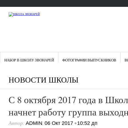
НАБОР В ШКОЛУ ЗВОНАРЕЙ
ФОТОГРАФИИ ВЫПУСКНИКОВ
В
НОВОСТИ ШКОЛЫ
С 8 октября 2017 года в Шко
начнет работу группа выходн
Автор:
,
•
ADMIN
06 Окт 2017
10:52 дп