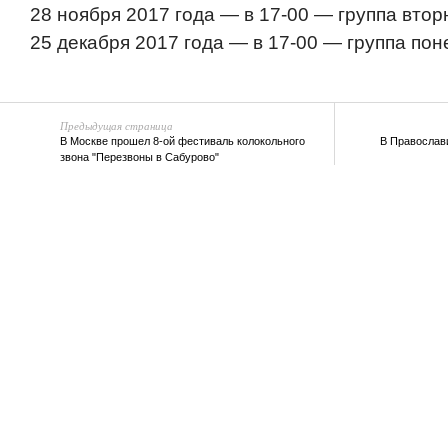
28 ноября 2017 года — в 17-00 — группа втор
25 декабря 2017 года — в 17-00 — группа по
Предыдущая страница
В Москве прошел 8-ой фестиваль колокольного
В Православи
звона "Перезвоны в Сабурово"