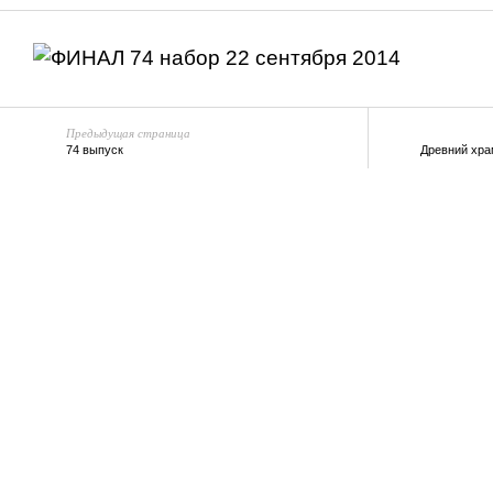
Предыдущая страница
74 выпуск
Древний хра