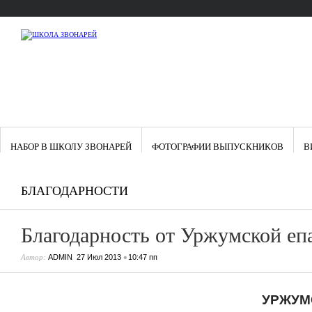
НАБОР В ШКОЛУ ЗВОНАРЕЙ
ФОТОГРАФИИ ВЫПУСКНИКОВ
В
БЛАГОДАРНОСТИ
Благодарность от Уржумской еп
Автор:
,
•
ADMIN
27 Июл 2013
10:47 пп
УРЖУМ