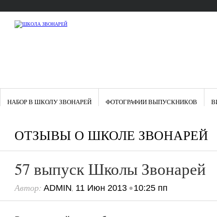
НАБОР В ШКОЛУ ЗВОНАРЕЙ
ФОТОГРАФИИ ВЫПУСКНИКОВ
В
ОТЗЫВЫ О ШКОЛЕ ЗВОНАРЕЙ
57 выпуск Школы Звонарей
Автор:
,
•
ADMIN
11 Июн 2013
10:25 пп