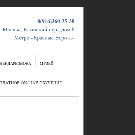
8(916)260-35-38
Москва, Рязанский пер., дом 6
Метро «Красные Ворота»
ЛЕНДАРЬ ЗВОНА
МУЗЕЙ
ПЛАТНОЕ ON-LINE ОБУЧЕНИЕ