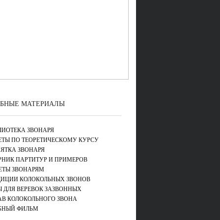
БНЫЕ МАТЕРИАЛЫ
ЛИОТЕКА ЗВОНАРЯ
ЕТЫ ПО ТЕОРЕТИЧЕСКОМУ КУРСУ
ЯТКА ЗВОНАРЯ
РНИК ПАРТИТУР И ПРИМЕРОВ
ЕТЫ ЗВОНАРЯМ
ДИЦИИ КОЛОКОЛЬНЫХ ЗВОНОВ
Ы ДЛЯ ВЕРЕВОК ЗАЗВОННЫХ
АВ КОЛОКОЛЬНОГО ЗВОНА
БНЫЙ ФИЛЬМ