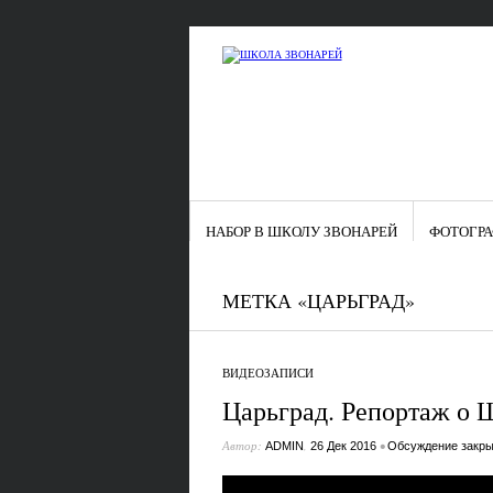
НАБОР В ШКОЛУ ЗВОНАРЕЙ
ФОТОГР
МЕТКА «ЦАРЬГРАД»
ВИДЕОЗАПИСИ
Царьград. Репортаж о 
Автор:
,
•
ADMIN
26 Дек 2016
Обсуждение закры