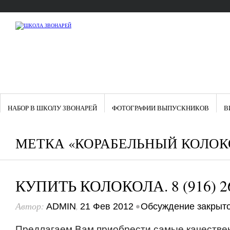
НАБОР В ШКОЛУ ЗВОНАРЕЙ
ФОТОГРАФИИ ВЫПУСКНИКОВ
В
МЕТКА «КОРАБЕЛЬНЫЙ КОЛОК
КУПИТЬ КОЛОКОЛА. 8 (916) 26
Автор:
,
•
ADMIN
21 Фев 2012
Обсуждение закрыт
Предлагаем Вам приобрести самые качестве