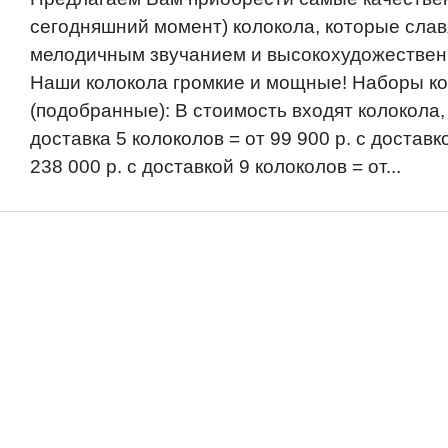
сегодняшний момент) колокола, которые слав
мелодичным звучанием и высокохудожествен
Наши колокола громкие и мощные! Наборы к
(подобранные): В стоимость входят колокола,
доставка 5 колоколов = от 99 900 р. с доставк
238 000 р. с доставкой 9 колоколов = от...