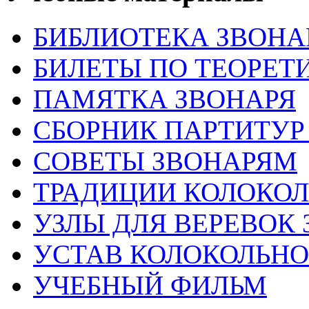
БИБЛИОТЕКА ЗВОНА
БИЛЕТЫ ПО ТЕОРЕТ
ПАМЯТКА ЗВОНАРЯ
СБОРНИК ПАРТИТУР
СОВЕТЫ ЗВОНАРЯМ
ТРАДИЦИИ КОЛОКО
УЗЛЫ ДЛЯ ВЕРЕВОК
УСТАВ КОЛОКОЛЬНО
УЧЕБНЫЙ ФИЛЬМ