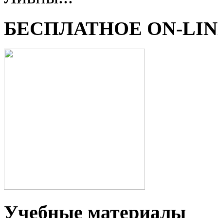
БЕСПЛАТНОЕ ON-LI
Учебные материалы