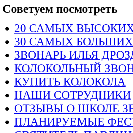
Советуем посмотреть
20 САМЫХ ВЫСОКИХ
30 САМЫХ БОЛЬШИХ
ЗВОНАРЬ ИЛЬЯ ДРО
КОЛОКОЛЬНЫЙ ЗВОН
КУПИТЬ КОЛОКОЛА
НАШИ СОТРУДНИКИ
ОТЗЫВЫ О ШКОЛЕ З
ПЛАНИРУЕМЫЕ ФЕС