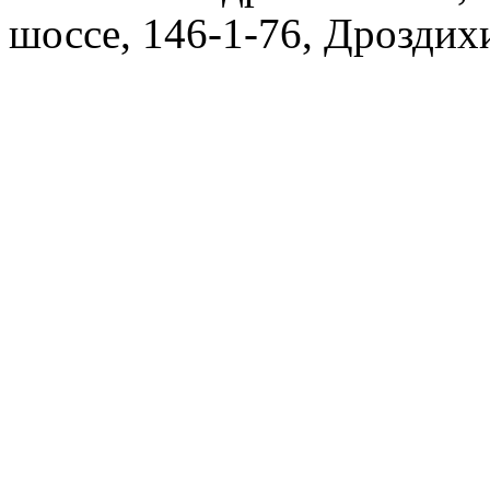
шоссе, 146-1-76, Дроздих