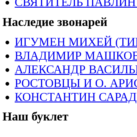
СВЯТИТЕЛЬ ПАВЛИ
Наследие звонарей
ИГУМЕН МИХЕЙ (ТИ
ВЛАДИМИР МАШКО
АЛЕКСАНДР ВАСИЛЬ
РОСТОВЦЫ И О. АРИ
КОНСТАНТИН САРА
Наш буклет