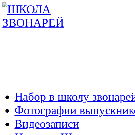
Набор в школу звонаре
Фотографии выпускник
Видеозаписи