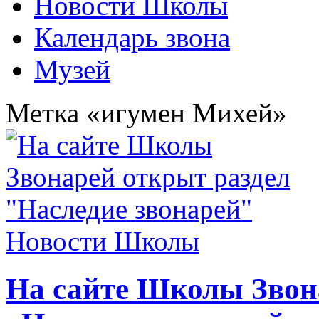
Новости Школы
Календарь звона
Музей
Метка «игумен Михей»
Новости Школы
На сайте Школы Звон