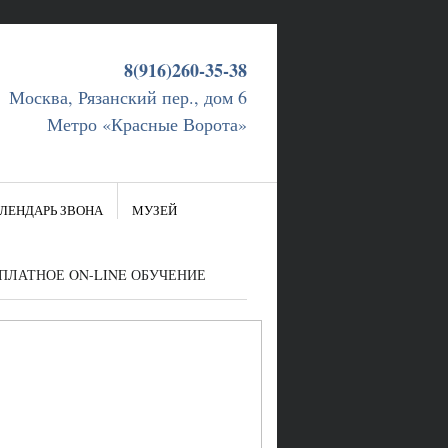
8(916)260-35-38
Москва, Рязанский пер., дом 6
Метро «Красные Ворота»
ЛЕНДАРЬ ЗВОНА
МУЗЕЙ
ПЛАТНОЕ ON-LINE ОБУЧЕНИЕ