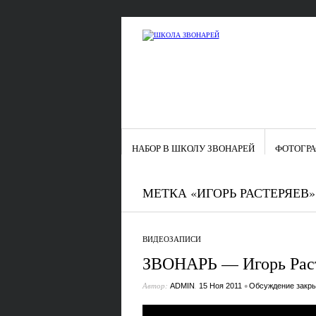
НАБОР В ШКОЛУ ЗВОНАРЕЙ
ФОТОГР
МЕТКА «ИГОРЬ РАСТЕРЯЕВ»
ВИДЕОЗАПИСИ
ЗВОНАРЬ — Игорь Раст
Автор:
,
•
ADMIN
15 Ноя 2011
Обсуждение закр