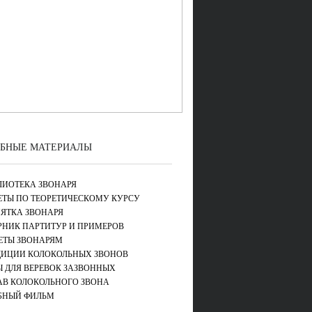
БНЫЕ МАТЕРИАЛЫ
ЛИОТЕКА ЗВОНАРЯ
ЕТЫ ПО ТЕОРЕТИЧЕСКОМУ КУРСУ
ЯТКА ЗВОНАРЯ
РНИК ПАРТИТУР И ПРИМЕРОВ
ЕТЫ ЗВОНАРЯМ
ДИЦИИ КОЛОКОЛЬНЫХ ЗВОНОВ
Ы ДЛЯ ВЕРЕВОК ЗАЗВОННЫХ
АВ КОЛОКОЛЬНОГО ЗВОНА
БНЫЙ ФИЛЬМ